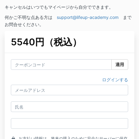
キャンセルはいつでもマイページから自分でできます。
何かご不明な点ある方は
support@lifeup-academy.com
まで
お問合せください。
5540円（税込）
適用
ログインする
お支払い情報は、将来の購入のために安全なサーバーに保存