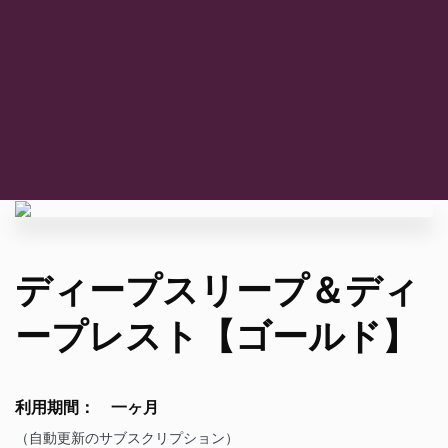
ディープスリープ＆ディ
ープレスト【ゴールド】
利用期間： 一ヶ月
（自動更新のサブスクリプション）