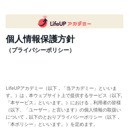
個人情報保護方針
（プライバシーポリシー）
LifeUPアカデミー（以下，「当アカデミー」といいま
す。）は，本ウェブサイト上で提供するサービス（以下,
「本サービス」といいます。）における，利用者の皆様
（以下、「ユーザー」と言います）の個人情報の取扱い
について，以下のとおりプライバシーポリシー（以下，
「本ポリシー」といいます。）を定めます。