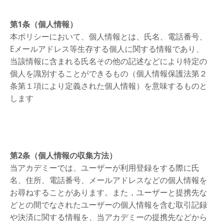
第1条（個人情報）
本ポリシーにおいて、個人情報とは、氏名、電話番号、
Eメールアドレス等生存する個人に関する情報であり、
当該情報に含まれる氏名その他の記述などにより特定の
個人を識別することができるもの（個人情報保護法第２
条第１項により定義された個人情報）を意味するものと
します
第2条（個人情報の収集方法）
当アカデミーでは、ユーザーが利用登録をする際に氏
名、住所、電話番号、メールアドレスなどの個人情報を
お尋ねすることがあります。また，ユーザーと提携先な
どとの間でなされたユーザーの個人情報を含む取引記録
や決済に関する情報を、当アカデミーの提携先などから