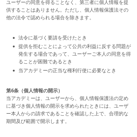
ユーザーの同意を得ることなく、第三者に個人情報を提
供することはありません。ただし、個人情報保護法その
他の法令で認められる場合を除きます。
法令に基づく要請を受けたとき
提供を拒むことによって公共の利益に反する問題が
発生する場合であって、ユーザーご本人の同意を得
ることが困難であるとき
当アカデミーの正当な権利行使に必要なとき
第6条（個人情報の開示）
当アカデミーは、ユーザーから、個人情報保護法の定め
に基づき個人情報の開示を求められたときには、ユーザ
ー本人からの請求であることを確認した上で、合理的な
期間及び範囲で開示します。