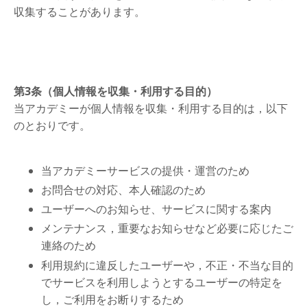
収集することがあります。
第3条（個人情報を収集・利用する目的）
当アカデミー
が個人情報を収集・利用する目的は，以下
のとおりです。
当アカデミーサービスの提供・運営のため
お問合せの対応、本人確認のため
ユーザーへのお知らせ、サービスに関する案内
メンテナンス，重要なお知らせなど必要に応じたご
連絡のため
利用規約に違反したユーザーや，不正・不当な目的
でサービスを利用しようとするユーザーの特定を
し，ご利用をお断りするため