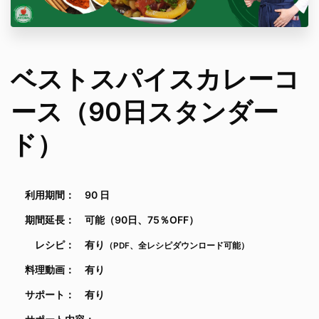
ベストスパイスカレーコ
ース（90日スタンダー
ド）
利用期間： 90 日
期間延長： 可能（90日、75％OFF）
レシピ： 有り
（PDF、全レシピダウンロード可能）
料理動画： 有り
サポート： 有り