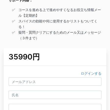
サポート内容：
コースを進める上で進めやすくなるお役立ち情報メー
ル【定期的】
スパイスの効能や何に使用するかリストもついてく
る！
疑問・質問クリアにするためのメール又はメッセージ
（３件まで）
35990円
ログインする