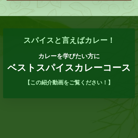
スパイスと言えばカレー！
カレーを学びたい方に
ベストスパイスカレーコース
【この紹介動画をご覧ください！】