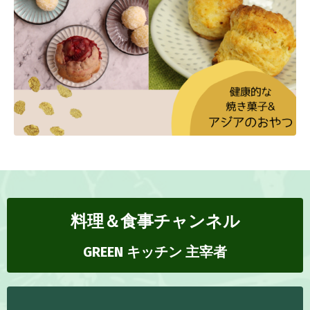
料理＆食事チャンネル
GREEN キッチン 主宰者