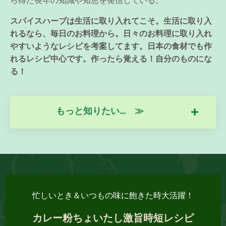
ら得た長年の知識や知恵を発信している。
スパイスハーブは生活に取り入れてこそ。生活に取り入
れるなら、毎日のお料理から。日々のお料理に取り入れ
やすいようなレシピを考案してます。日本の食材でも作
れるレシピ中心です。作ったら覚える！自分のものにな
る！
もっと知りたい... ≫
忙しいとき＆いつもの味に飽きた時大活躍！
カレー粉ちょいたし激旨時短レシピ