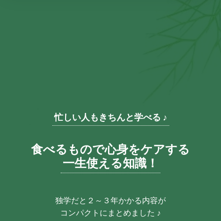
忙しい人もきちんと学べる ♪
食べるもので心身をケアする
一生使える知識！
独学だと２～３年かかる内容が
コンパクトにまとめました ♪