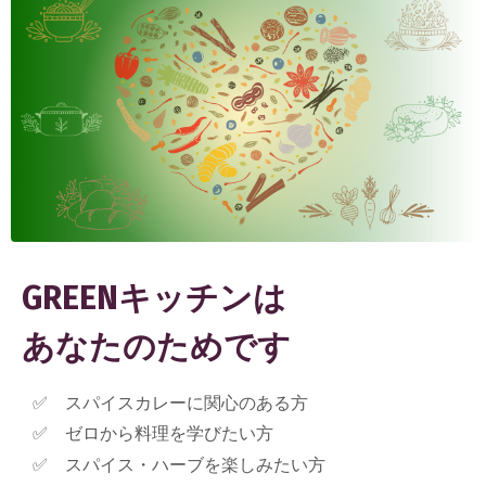
GREENキッチンは
あなたのためです
スパイスカレーに関心のある方
ゼロから料理を学びたい方
スパイス・ハーブを楽しみたい方