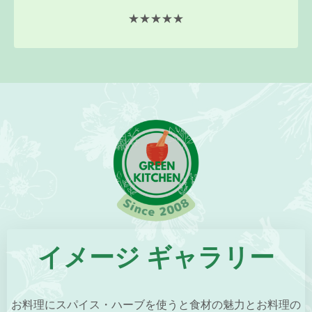
★★★★★
イメージ ギャラリー
お料理にスパイス・ハーブを使うと食材の魅力とお料理の