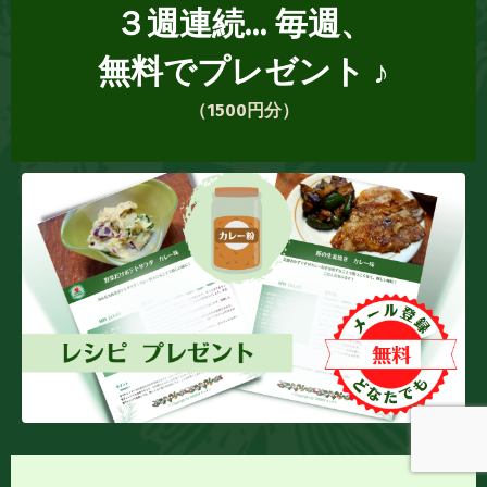
３週連続... 毎週、
無料でプレゼント ♪
（1500円分）