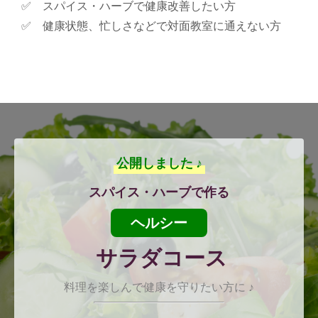
スパイス・ハーブで健康改善したい方
健康状態、忙しさなどで対面教室に通えない方
公開しました ♪
スパイス・ハーブで作る
ヘルシー
サラダコース
料理を楽しんで健康を守りたい方に ♪