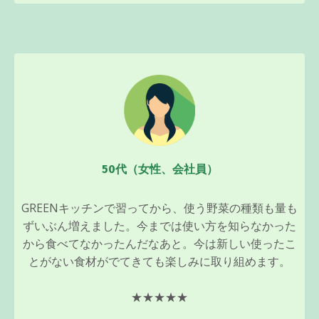
50代（女性、会社員）
GREENキッチンで習ってから、使う野菜の種類も量も
ずいぶん増えました。今までは使い方を知らなかった
から食べてなかったんだなあと。今は新しい使ったこ
とがない食材がでてきても楽しみに取り組めます。
★★★★★