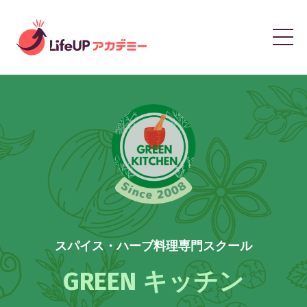
スパイス・ハーブ料理専門スクール
GREEN キッチン