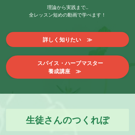
理論から実践まで...
全レッスン短めの動画で学べます！
詳しく知りたい ≫
スパイス・ハーブマスター
養成講座 ≫
生徒さんのつくれぽ