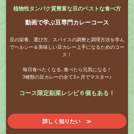
植物性タンパク質豊富な豆のベストな食べ方
動画で学ぶ豆専門カレーコース
豆の栄養、選び方、スパイスの調整と調理方法を学ん
でヘルシー＆美味しい豆カレー上手になるためのコー
ス！
毎日食べたくなる...食べたら元気になる！
3種類の豆カレーの全て3ヶ月でマスター♪
コース限定副菜レシピ６個もある！
詳しく知りたい ≫