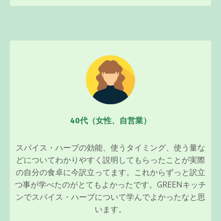
40代（女性、自営業）
スパイス・ハーブの効能、使うタイミング、使う量な
どについてわかりやすく説明してもらったことが実際
の自分の食卓に今訳立ってます。これからずっと訳立
つ事が学べたのがとてもよかったです。GREENキッチ
ンでスパイス・ハーブについて学んでよかったなと思
います。