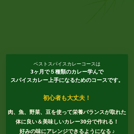
ベストスパイスカレーコースは
3ヶ月で５種類のカレー学んで
スパイスカレー上手になるためのコースです。
初心者も大丈夫！
肉、魚、野菜、豆を使って栄養バランスが取れた
体に良い＆美味しいカレー30分で作れる！
好みの味にアレンジできるようになる ♪