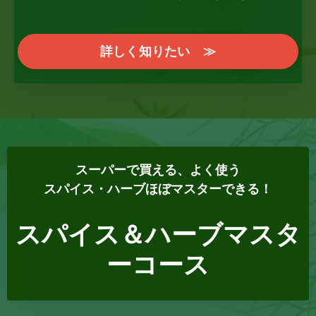
詳しく知りたい ≫
スーパーで買える、よく使う
スパイス・ハーブほぼマスターできる！
スパイス＆ハーブマスタ
ーコース