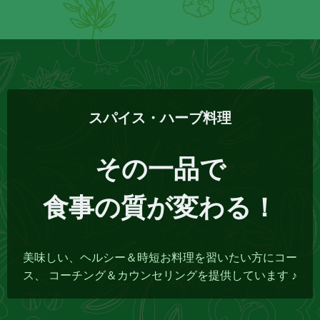
スパイス・ハーブ料理
その一品で
食事の質が変わる！
美味しい、ヘルシー＆時短お料理を習いたい方にコー
ス、 コーチング＆カウンセリングを提供しています ♪