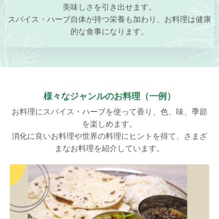
美味しさを引き出せます。
スパイス・ハーブ自体が持つ栄養も加わり、お料理は健康
的な食事になります。
様々なジャンルのお料理（一例）
お料理にスパイス・ハーブを使って香り、色、味、季節
を楽しめます。
消化に良いお料理や世界の料理にヒントを得て、さまざ
まなお料理を紹介しています。