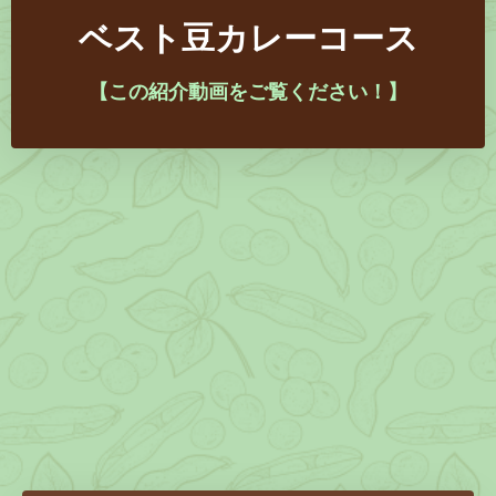
ベスト豆カレーコース
【この紹介動画をご覧ください！】