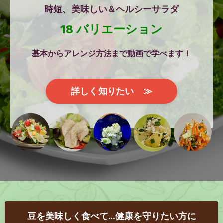
時短、美味しい＆ヘルシーサラダ
18 バリエーション
基本からアレンジ方法まで動画で学べます！
詳しく知りたい ≫
豆を美味しく食べて…健康を守りたい方に